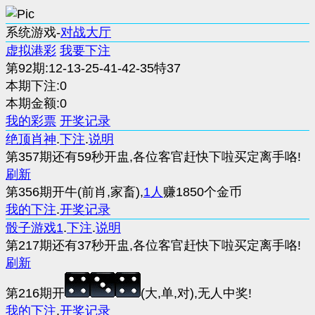
系统游戏-
对战大厅
虚拟港彩
我要下注
第92期:12-13-25-41-42-35特37
本期下注:0
本期金额:0
我的彩票
开奖记录
绝顶肖神
.
下注
.
说明
第357期还有59秒开盅,各位客官赶快下啦买定离手咯!
刷新
第356期开牛(前肖,家畜),
1人
赚1850个金币
我的下注
.
开奖记录
骰子游戏1
.
下注
.
说明
第217期还有37秒开盅,各位客官赶快下啦买定离手咯!
刷新
第216期开
(大,单,对),无人中奖!
我的下注
.
开奖记录