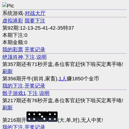
系统游戏-
对战大厅
虚拟港彩
我要下注
第92期:12-13-25-41-42-35特37
本期下注:0
本期金额:0
我的彩票
开奖记录
绝顶肖神
.
下注
.
说明
第357期还有71秒开盅,各位客官赶快下啦买定离手咯!
刷新
第356期开牛(前肖,家畜),
1人
赚1850个金币
我的下注
.
开奖记录
骰子游戏1
.
下注
.
说明
第217期还有76秒开盅,各位客官赶快下啦买定离手咯!
刷新
第216期开
(大,单,对),无人中奖!
我的下注
.
开奖记录